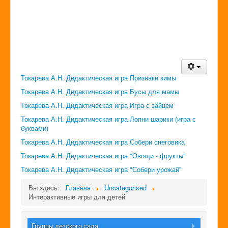
Токарева А.Н. Дидактическая игра Признаки зимы
Токарева А.Н. Дидактическая игра Бусы для мамы
Токарева А.Н. Дидактическая игра Игра с зайцем
Токарева А.Н. Дидактическая игра Лопни шарики (игра с
буквами)
Токарева А.Н. Дидактическая игра Собери снеговика
Токарева А.Н. Дидактическая игра "Овощи - фрукты"
Токарева А.Н. Дидактическая игра "Собери урожай"
Вы здесь:
Главная
Uncategorised
Интерактивные игры для детей
Группы детского сада