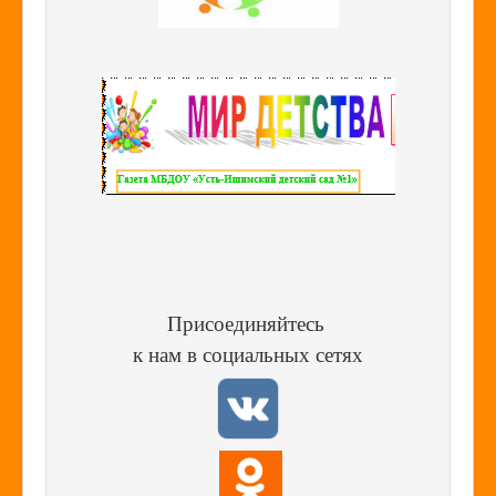
Присоединяйтесь
к нам в социальных сетях